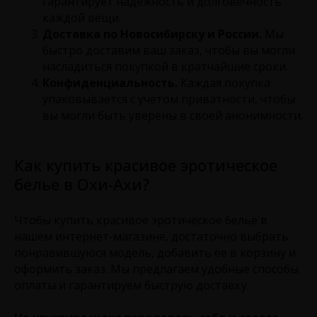
гарантирует надежность и долговечность
каждой вещи.
Доставка по Новосибирску и России.
Мы
быстро доставим ваш заказ, чтобы вы могли
насладиться покупкой в кратчайшие сроки.
Конфиденциальность.
Каждая покупка
упаковывается с учетом приватности, чтобы
вы могли быть уверены в своей анонимности.
Как купить красивое эротическое
белье в Охи-Ахи?
Чтобы купить красивое эротическое белье в
нашем интернет-магазине, достаточно выбрать
понравившуюся модель, добавить ее в корзину и
оформить заказ. Мы предлагаем удобные способы
оплаты и гарантируем быструю доставку.