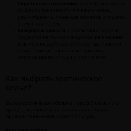
Укрепление отношений.
Такое белье может
добавить пикантности в личную жизнь,
разнообразить интимные моменты и создать
особую атмосферу.
Комфорт и красота.
Современные модели
создаются не только с акцентом на внешний
вид, но и на удобство. Они изготавливаются
из высококачественных материалов,
которые приятно ощущаются на теле.
Как выбрать эротическое
белье?
Выбор эротического белья в Новосибирске – это
процесс, который зависит от ваших личных
предпочтений и особенностей фигуры.
Критерии выбора: