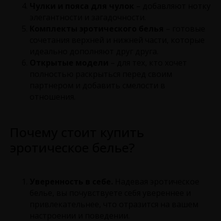
Чулки и пояса для чулок
– добавляют нотку
элегантности и загадочности.
Комплекты эротического белья
– готовые
сочетания верхней и нижней части, которые
идеально дополняют друг друга.
Открытые модели
– для тех, кто хочет
полностью раскрыться перед своим
партнером и добавить смелости в
отношения.
Почему стоит купить
эротическое белье?
Уверенность в себе.
Надевая эротическое
белье, вы почувствуете себя увереннее и
привлекательнее, что отразится на вашем
настроении и поведении.