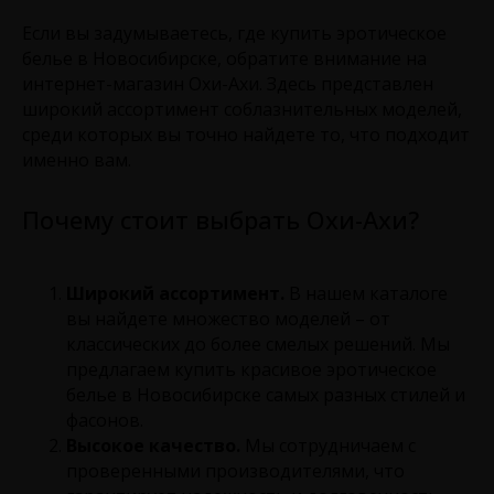
Если вы задумываетесь, где купить эротическое
белье в Новосибирске, обратите внимание на
интернет-магазин Охи-Ахи. Здесь представлен
широкий ассортимент соблазнительных моделей,
среди которых вы точно найдете то, что подходит
именно вам.
Почему стоит выбрать Охи-Ахи?
Широкий ассортимент.
В нашем каталоге
вы найдете множество моделей – от
классических до более смелых решений. Мы
предлагаем купить красивое эротическое
белье в Новосибирске самых разных стилей и
фасонов.
Высокое качество.
Мы сотрудничаем с
проверенными производителями, что