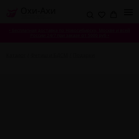
• Бесплатная доставка по Новосибирску, Москве и всей
России 24/7 при заказе от 5000 руб •
Каталог
Фетиш и БДСМ
Подарки