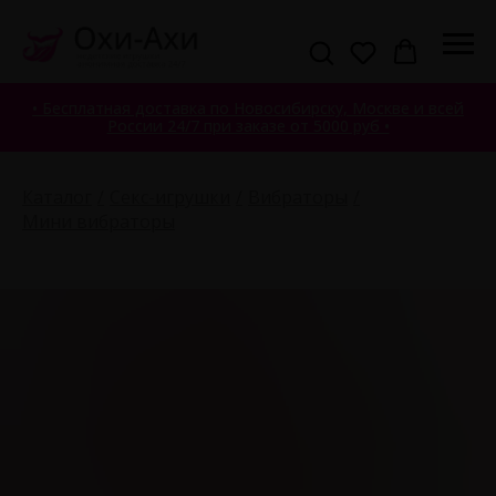
• Бесплатная доставка по Новосибирску, Москве и всей
России 24/7 при заказе от 5000 руб •
Каталог
Секс-игрушки
Вибраторы
Мини вибраторы