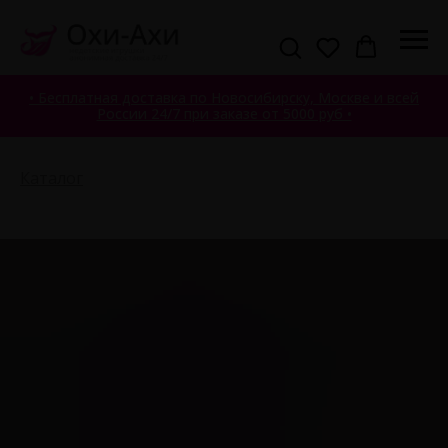
• Бесплатная доставка по Новосибирску, Москве и всей
России 24/7 при заказе от 5000 руб •
Каталог