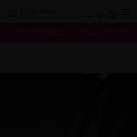
• Бесплатная доставка по Новосибирску, Москве и всей
России 24/7 при заказе от 5000 руб •
Каталог