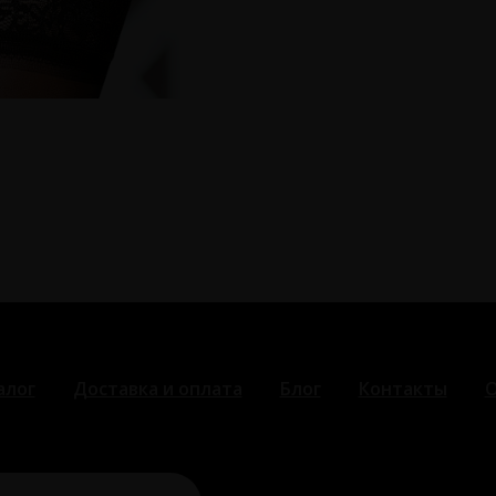
алог
Доставка и оплата
Блог
Контакты
О